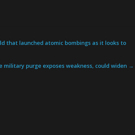
ield that launched atomic bombings as it looks to
e military purge exposes weakness, could widen
→