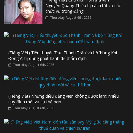
Nguyễn Quang Thiều bị cách tất cả các
chức vụ trong Đảng
Thursday August 6th, 2026
(Tiếng Việt) Tiểu thuyết ‘Đức Thánh Trần’ và bộ ‘Hùng Khí
Đông A’ bị dừng phát hành để thẩm định
Thursday August 6th, 2026
(Tiếng Việt) Những điều đảng viên không được làm: nhiều
quy định mới và cụ thể hơn
Thursday August 6th, 2026