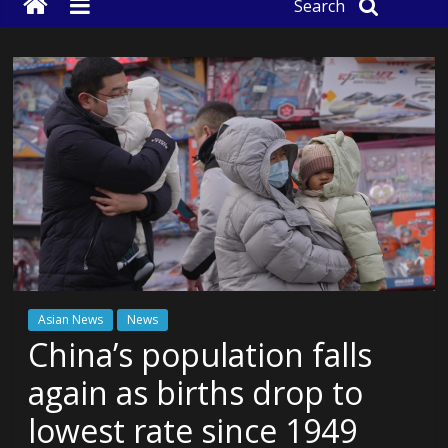
Search
Asian News
News
China’s population falls
again as births drop to
lowest rate since 1949