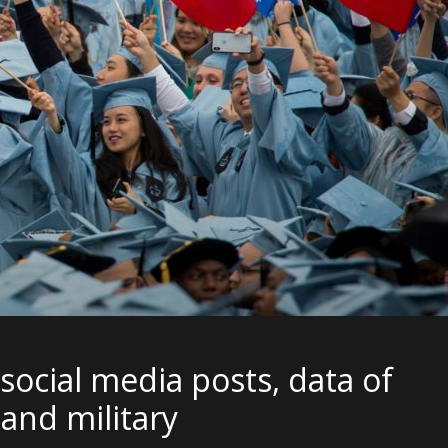
social media posts, data of
and military