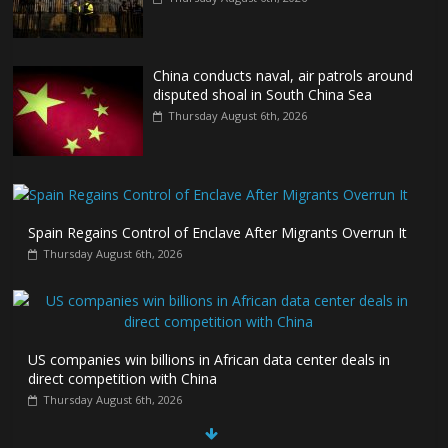
China conducts naval, air patrols around
disputed shoal in South China Sea
Thursday August 6th, 2026
Spain Regains Control of Enclave After Migrants Overrun It
Thursday August 6th, 2026
US companies win billions in African data center deals in
direct competition with China
Thursday August 6th, 2026