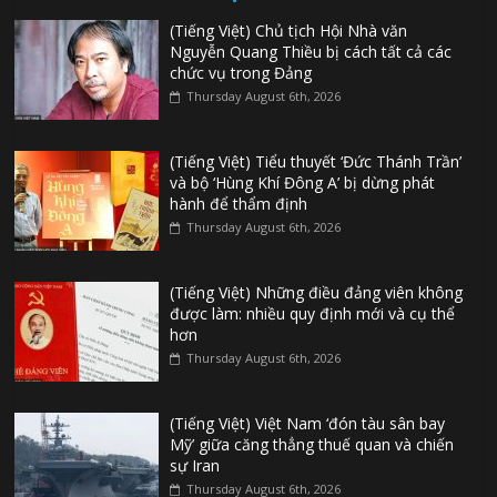
(Tiếng Việt) Chủ tịch Hội Nhà văn
Nguyễn Quang Thiều bị cách tất cả các
chức vụ trong Đảng
Thursday August 6th, 2026
(Tiếng Việt) Tiểu thuyết ‘Đức Thánh Trần’
và bộ ‘Hùng Khí Đông A’ bị dừng phát
hành để thẩm định
Thursday August 6th, 2026
(Tiếng Việt) Những điều đảng viên không
được làm: nhiều quy định mới và cụ thể
hơn
Thursday August 6th, 2026
(Tiếng Việt) Việt Nam ‘đón tàu sân bay
Mỹ’ giữa căng thẳng thuế quan và chiến
sự Iran
Thursday August 6th, 2026